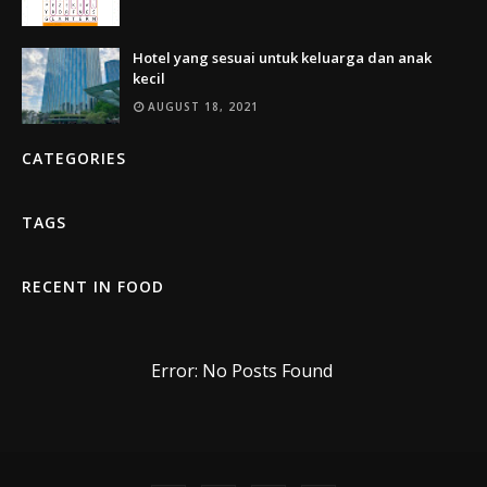
Hotel yang sesuai untuk keluarga dan anak
kecil
AUGUST 18, 2021
CATEGORIES
TAGS
RECENT IN FOOD
Error: No Posts Found