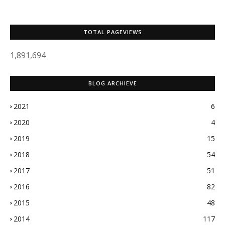
TOTAL PAGEVIEWS
1,891,694
BLOG ARCHIEVE
2021
6
2020
4
2019
15
2018
54
2017
51
2016
82
2015
48
2014
117