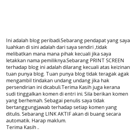
Ini adalah blog peribadi.Sebarang pendapat yang saya
luahkan di sini adalah dari saya sendiri ,tidak
melibatkan mana mana pihak kecuali jika saya
letakkan nama pemiliknya.Sebarang PRINT SCREEN
terhadap blog ini adalah dilarang kecuali atas keizinan
tuan punya blog. Tuan punya blog tidak teragak agak
mengambil tindakan undang undang jika hak
persendirian ini dicabuli.Terima Kasih juga kerana
sudi tinggalkan komen di entri ini. Sila berikan komen
yang berhemah. Sebagai penulis saya tidak
bertanggungjawab terhadap setiap komen yang
ditulis. Sebarang LINK AKTIF akan di buang secara
automatik. Harap maklum.
Terima Kasih ..