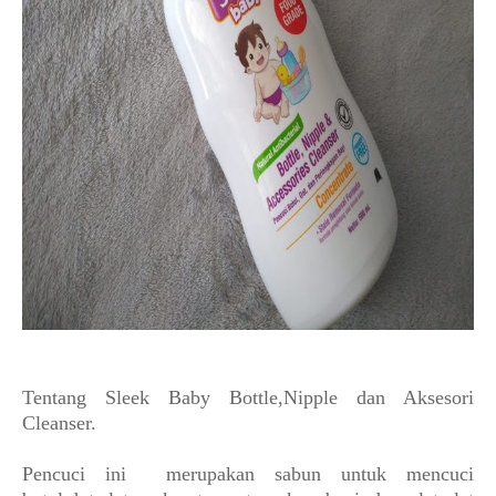
Tentang Sleek Baby Bottle,Nipple dan Aksesori
Cleanser.
Pencuci ini merupakan sabun untuk mencuci