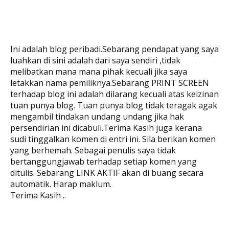
Ini adalah blog peribadi.Sebarang pendapat yang saya
luahkan di sini adalah dari saya sendiri ,tidak
melibatkan mana mana pihak kecuali jika saya
letakkan nama pemiliknya.Sebarang PRINT SCREEN
terhadap blog ini adalah dilarang kecuali atas keizinan
tuan punya blog. Tuan punya blog tidak teragak agak
mengambil tindakan undang undang jika hak
persendirian ini dicabuli.Terima Kasih juga kerana
sudi tinggalkan komen di entri ini. Sila berikan komen
yang berhemah. Sebagai penulis saya tidak
bertanggungjawab terhadap setiap komen yang
ditulis. Sebarang LINK AKTIF akan di buang secara
automatik. Harap maklum.
Terima Kasih ..