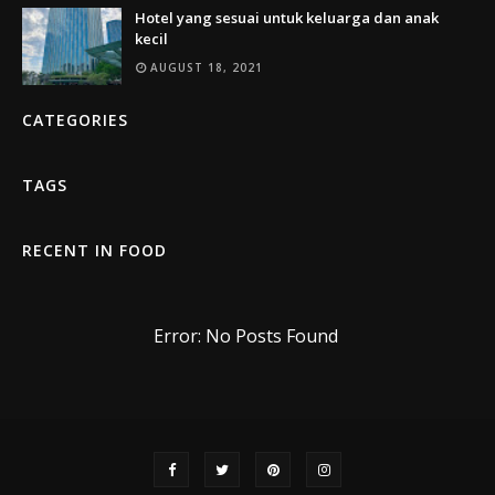
Hotel yang sesuai untuk keluarga dan anak
kecil
AUGUST 18, 2021
CATEGORIES
TAGS
RECENT IN FOOD
Error: No Posts Found