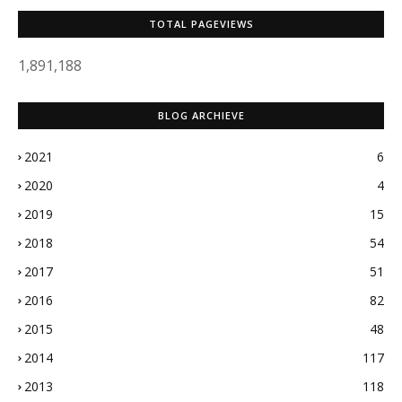
TOTAL PAGEVIEWS
1,891,188
BLOG ARCHIEVE
2021
6
2020
4
2019
15
2018
54
2017
51
2016
82
2015
48
2014
117
2013
118