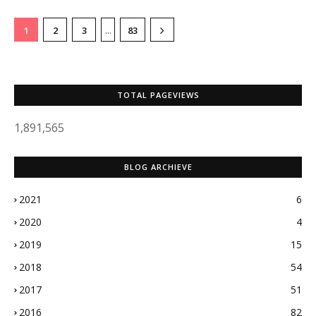
...
1
2
3
83
TOTAL PAGEVIEWS
1,891,565
BLOG ARCHIEVE
2021
6
2020
4
2019
15
2018
54
2017
51
2016
82