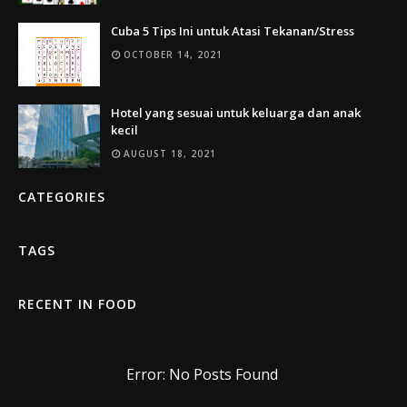
Cuba 5 Tips Ini untuk Atasi Tekanan/Stress
OCTOBER 14, 2021
Hotel yang sesuai untuk keluarga dan anak
kecil
AUGUST 18, 2021
CATEGORIES
TAGS
RECENT IN FOOD
Error: No Posts Found